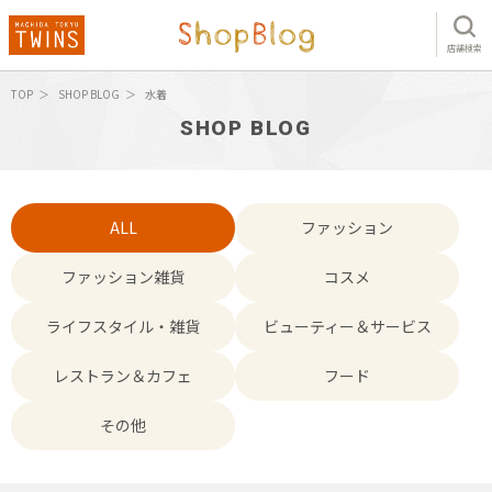
店舗検索
TOP
SHOP BLOG
水着
SHOP BLOG
ALL
ファッション
ファッション雑貨
コスメ
ライフスタイル・雑貨
ビューティー＆サービス
レストラン＆カフェ
フード
その他