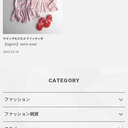
サマンサモスモス ケイッティオ
【lagom】swim wear
2022.05.18
CATEGORY
ファッション
ファッション雑貨