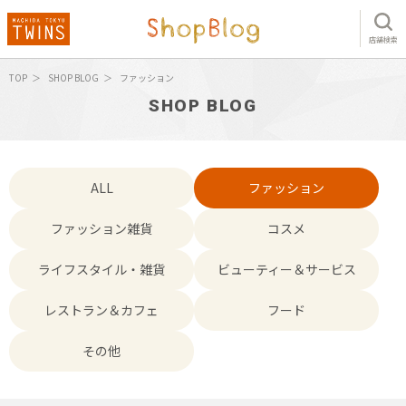
店舗検索
TOP
SHOP BLOG
ファッション
SHOP BLOG
ALL
ファッション
ファッション雑貨
コスメ
ライフスタイル・雑貨
ビューティー＆サービス
レストラン＆カフェ
フード
その他