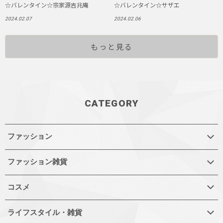
☆バレンタイン☆宗家源吉兆庵
☆バレンタイン☆サザエ
2024.02.07
2024.02.06
もっと見る
CATEGORY
ファッション
ファッション雑貨
コスメ
ライフスタイル・雑貨