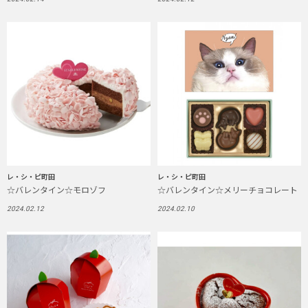
レ・シ・ピ町田
レ・シ・ピ町田
☆バレンタイン☆モロゾフ
☆バレンタイン☆メリーチョコレート
2024.02.12
2024.02.10