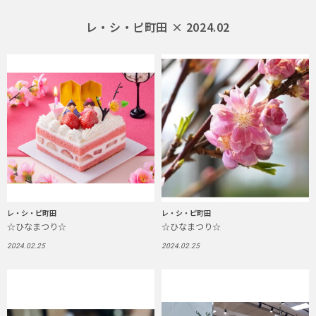
レ・シ・ピ町田 × 2024.02
レ・シ・ピ町田
レ・シ・ピ町田
☆ひなまつり☆
☆ひなまつり☆
2024.02.25
2024.02.25