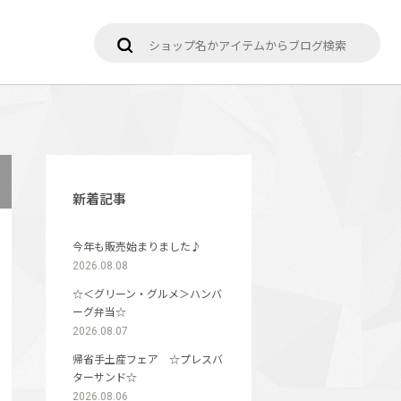
新着記事
今年も販売始まりました♪
2026.08.08
☆＜グリーン・グルメ＞ハンバ
ーグ弁当☆
2026.08.07
帰省手土産フェア ☆プレスバ
ターサンド☆
2026.08.06