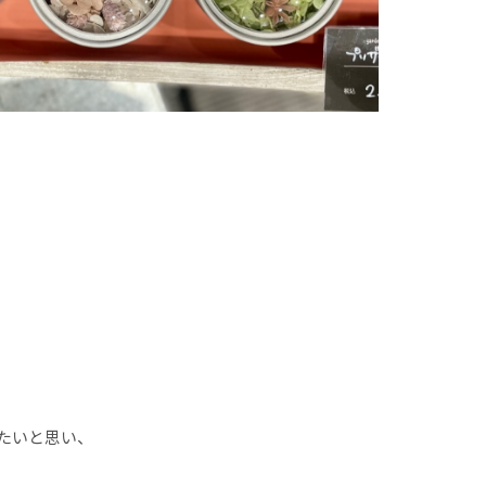
たいと思い、