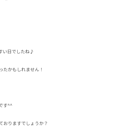
すい日でしたね♪
ったかもしれません！
す^^
ておりますでしょうか？