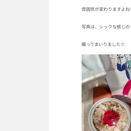
雰囲気が変わりますよね^
写真は、シックな感じの
撮ってまいりました☆