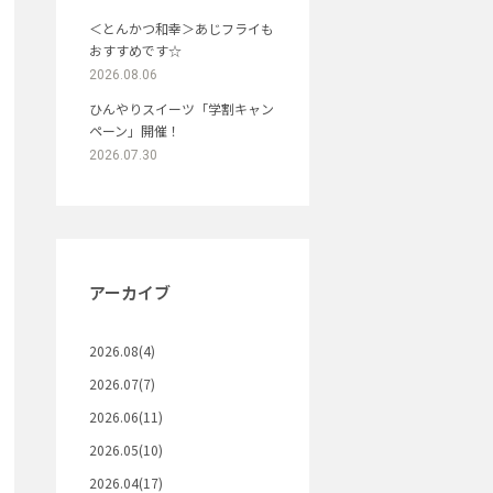
＜とんかつ和幸＞あじフライも
おすすめです☆
2026.08.06
ひんやりスイーツ「学割キャン
ペーン」開催！
2026.07.30
アーカイブ
2026.08(4)
2026.07(7)
2026.06(11)
2026.05(10)
2026.04(17)