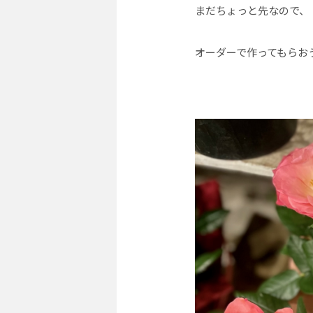
まだちょっと先なので、
オーダーで作ってもらお