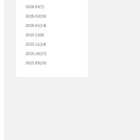
2026.03(7)
2026.02(16)
2026.01(14)
2025.12(8)
2025.11(24)
2025.10(27)
2025.09(19)