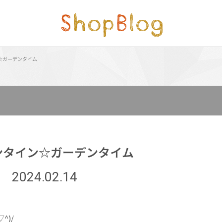
☆ガーデンタイム
ンタイン☆ガーデンタイム
2024.02.14
^)/