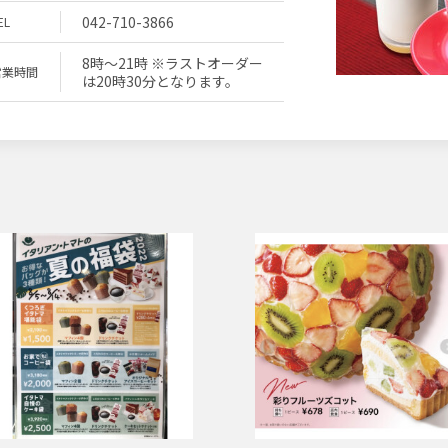
042-710-3866
EL
8時～21時 ※ラストオーダー
営業時間
は20時30分となります。