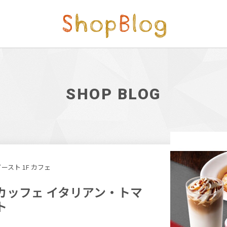
SHOP BLOG
ースト 1F カフェ
カッフェ イタリアン・トマ
ト