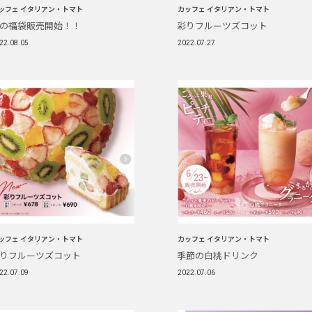
ッフェ イタリアン・トマト
カッフェ イタリアン・トマト
の福袋販売開始！！
彩りフルーツズコット
22.08.05
2022.07.27
ッフェ イタリアン・トマト
カッフェ イタリアン・トマト
りフルーツズコット
季節の白桃ドリンク
22.07.09
2022.07.06