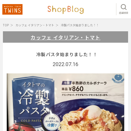
店舗検索
TOP
カッフェ イタリアン・トマト
冷製パスタ始まりました！！
カッフェ イタリアン・トマト
冷製パスタ始まりました！！
2022.07.16