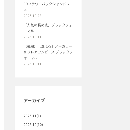
3Dフラワーバックシャンドレ
ス
2025.10.28
「人気の長め丈」ブラックフォ
ーマル
2025.10.11
【喪服】【洗える】ノーカラー
＆フレアワンピース ブラックフ
ォーマル
2025.10.11
アーカイブ
2025.11(1)
2025.10(10)