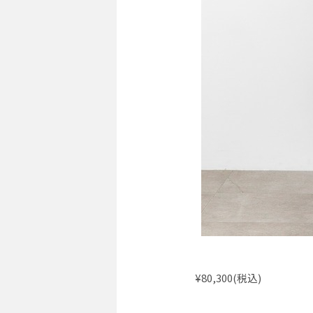
¥80,300(税込)