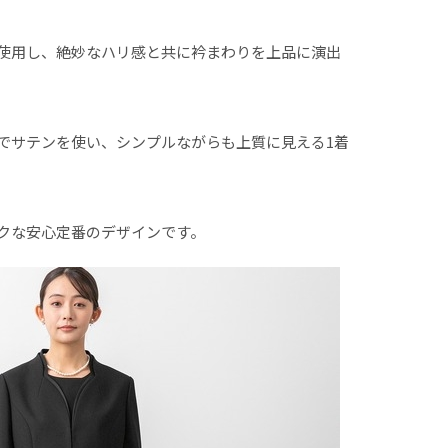
使用し、絶妙なハリ感と共に衿まわりを上品に演出
でサテンを使い、シンプルながらも上質に見える1着
クな安心定番のデザインです。