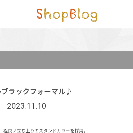
✨ブラックフォーマル♪
2023.11.10
、程良い立ち上りのスタンドカラーを採用。