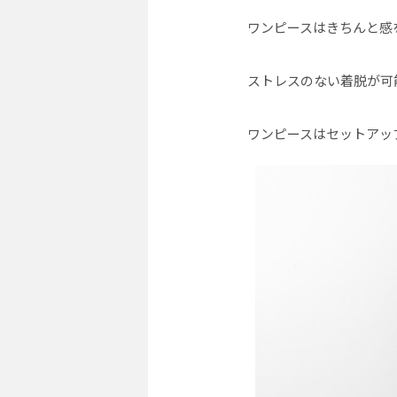
ワンピースはきちんと感
ストレスのない着脱が可
ワンピースはセットアッ