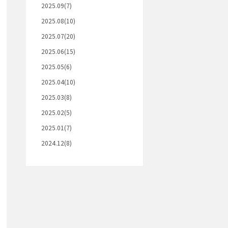
2025.09(7)
2025.08(10)
2025.07(20)
2025.06(15)
2025.05(6)
2025.04(10)
2025.03(8)
2025.02(5)
2025.01(7)
2024.12(8)