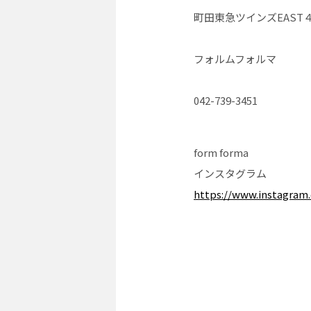
町田東急ツインズEAST
フォルムフォルマ
042-739-3451
form forma
インスタグラム
https://www.instagram