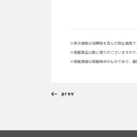
※表示価格は消費税を含んだ税込価格で
※掲載商品は数に限りがございますので
※掲載情報は掲載時点のものであり、展
prev