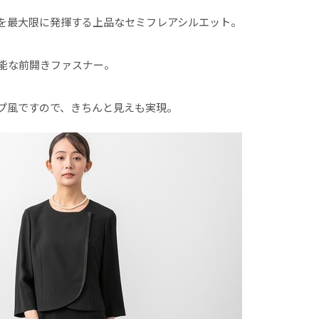
を最大限に発揮する上品なセミフレアシルエット。
能な前開きファスナー。
プ風ですので、きちんと見えも実現。