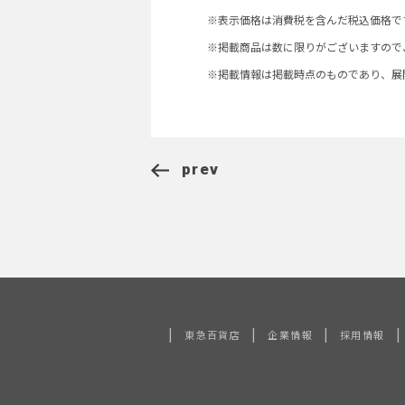
※表示価格は消費税を含んだ税込価格で
※掲載商品は数に限りがございますので
※掲載情報は掲載時点のものであり、展
prev
|
|
|
|
東急百貨店
企業情報
採用情報