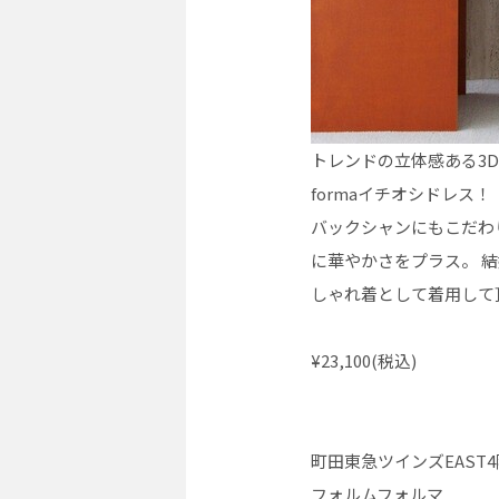
トレンドの立体感ある3D
formaイチオシドレス！
バックシャンにもこだわ
に華やかさをプラス。 
しゃれ着として着用して
¥23,100(税込)
町田東急ツインズEAST4
フォルムフォルマ