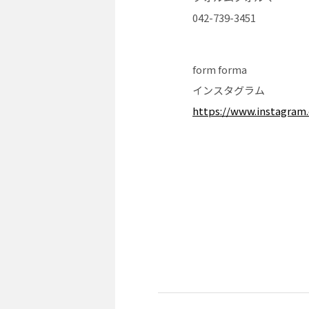
042-739-3451
form forma
インスタグラム
https://www.instagram