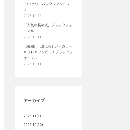
3Dフラワーバックシャンドレ
ス
2025.10.28
「人気の長め丈」ブラックフォ
ーマル
2025.10.11
【喪服】【洗える】ノーカラー
＆フレアワンピース ブラックフ
ォーマル
2025.10.11
アーカイブ
2025.11(1)
2025.10(10)