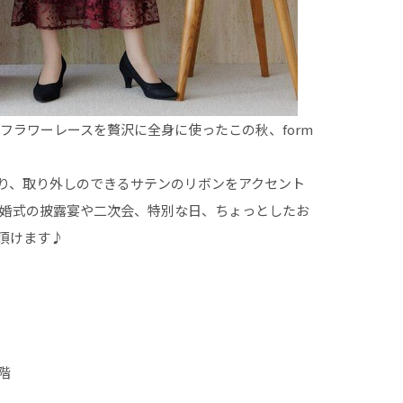
フラワーレースを贅沢に全身に使ったこの秋、form
り、取り外しのできるサテンのリボンをアクセント
結婚式の披露宴や二次会、特別な日、ちょっとしたお
頂けます♪
階