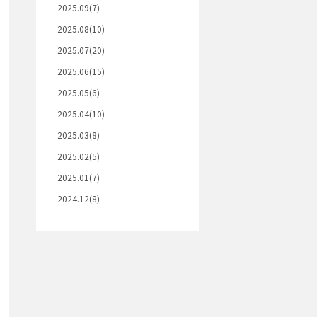
2025.09(7)
2025.08(10)
2025.07(20)
2025.06(15)
2025.05(6)
2025.04(10)
2025.03(8)
2025.02(5)
2025.01(7)
2024.12(8)