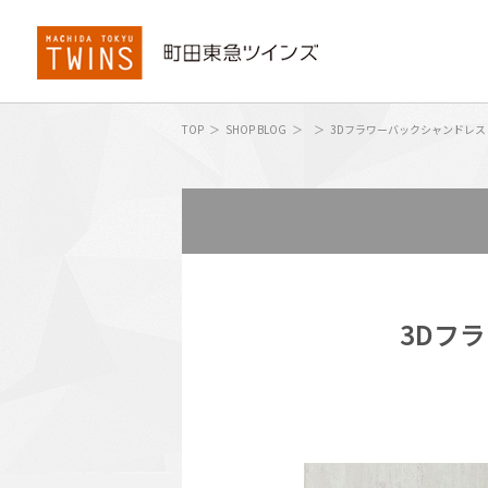
TOP
SHOP BLOG
3Dフラワーバックシャンドレス
3Dフ