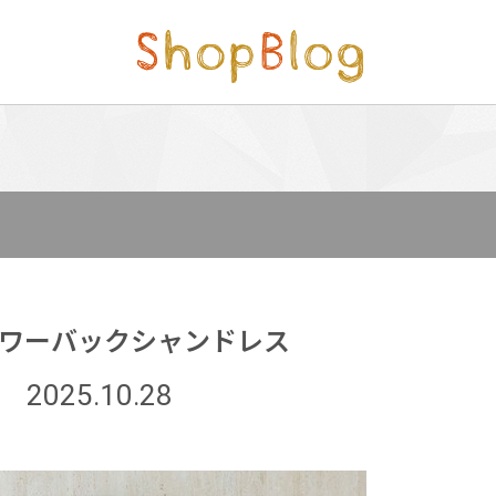
ラワーバックシャンドレス
2025.10.28