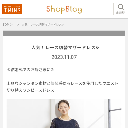
店舗検索
TOP
人気！レース切替マザードレス✨
人気！レース切替マザードレス✨
2023.11.07
≪結婚式でのお母さまに≫
上品なシャンタン素材と価値感あるレースを使用したウエスト
切り替えワンピースドレス