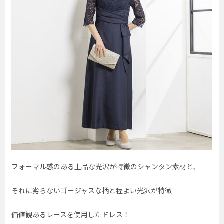
フォーマル感のある上品な光沢が特徴のシャンタン素材と、
それに劣らないゴージャスな柄と程よい光沢が特徴
価値観あるレースを使用したドレス！