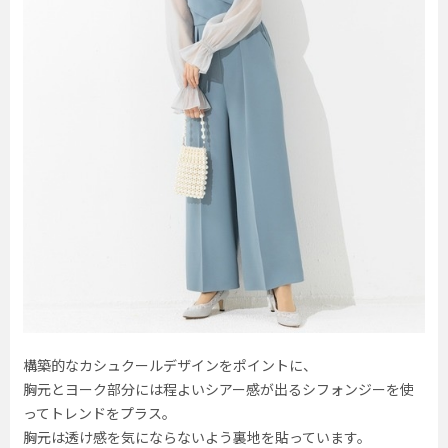
構築的なカシュクールデザインをポイントに、
胸元とヨーク部分には程よいシアー感が出るシフォンジーを使
ってトレンドをプラス。
胸元は透け感を気にならないよう裏地を貼っています。