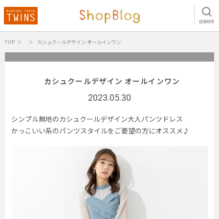
店舗検索
TOP
カシュクールデザイン オールインワン
カシュクールデザイン オールインワン
2023.05.30
シンプル無地のカシュクールデザイン大人パンツドレス
かっこいい系のパンツスタイルをご要望の方にオススメ♪