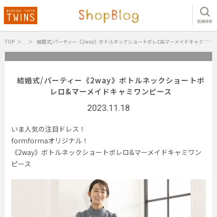
店舗検索
TOP
結婚式/パーティー《2way》ボトルネックショートボレロ&マーメイドキャミワンピース
結婚式/パーティー《2way》ボトルネックショートボ
レロ&マーメイドキャミワンピース
2023.11.18
いま人気の注目ドレス！
formformaオリジナル！
《2way》ボトルネックショートボレロ&マーメイドキャミワン
ピース