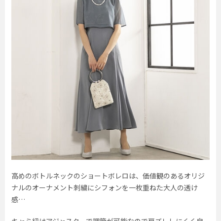
高めのボトルネックのショートボレロは、価値観のあるオリジ
ナルのオーナメント刺繍にシフォンを一枚重ねた大人の透け
感…