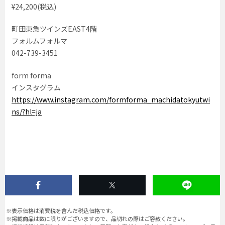
¥24,200(税込)
町田東急ツインズEAST4階
フォルムフォルマ
042-739-3451
form forma
インスタグラム
https://www.instagram.com/formforma_machidatokyutwi
ns/?hl=ja
※表示価格は消費税を含んだ税込価格です。
※掲載商品は数に限りがございますので、品切れの際はご容赦ください。