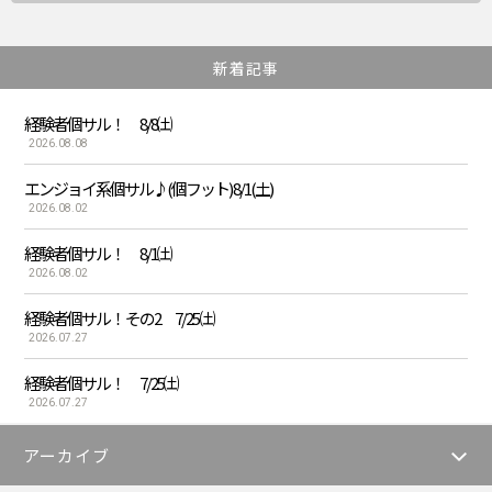
新着記事
経験者個サル！ 8/8㈯
2026.08.08
エンジョイ系個サル♪(個フット) 8/1(土)
2026.08.02
経験者個サル！ 8/1㈯
2026.08.02
経験者個サル！ その2 7/25 ㈯
2026.07.27
経験者個サル！ 7/25㈯
2026.07.27
アーカイブ