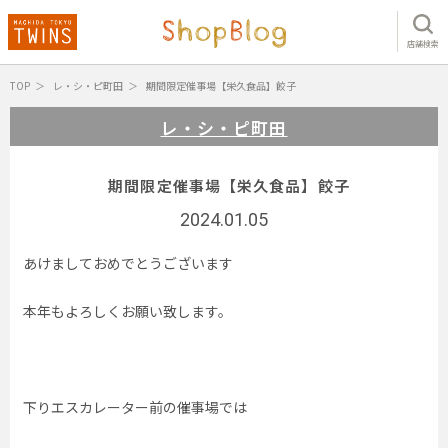
店舗検索
TOP
レ・シ・ピ町田
期間限定催事場【栄久食品】餃子
レ・シ・ピ町田
期間限定催事場【栄久食品】餃子
2024.01.05
あけましておめでとうございます
本年もよろしくお願い致します。
下りエスカレーター前の催事場では