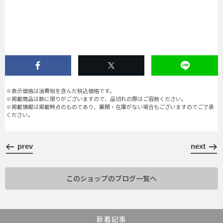
※表示価格は消費税を含んだ税込価格です。
※掲載商品は数に限りがございますので、品切れの際はご容赦ください。
※掲載情報は掲載時点のものであり、展開・在庫がない場合もございますのでご了承
ください。
prev
next
このショップのブログ一覧へ
新着記事