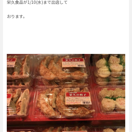
栄久食品が1/10(水)まで出店して
おります。