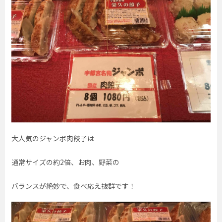
大人気のジャンボ肉餃子は
通常サイズの約2倍、お肉、野菜の
バランスが絶妙で、食べ応え抜群です！