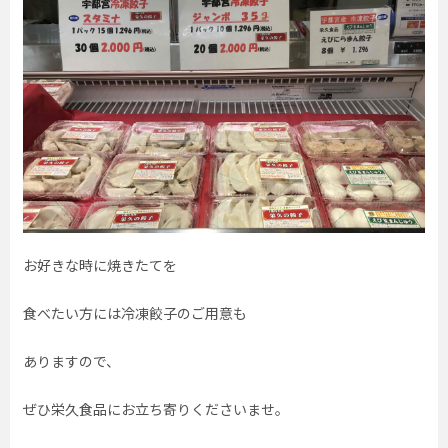
お好きな時に焼きたてを
食べたい方には冷凍餃子のご用意も
ありますので、
ぜひ栄久食品にお立ち寄りくださいませ。