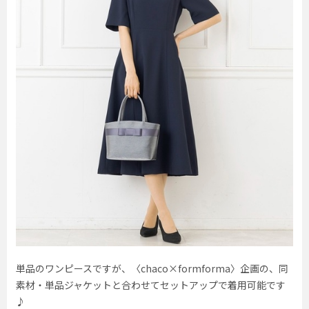
単品のワンピースですが、〈chaco×formforma〉企画の、同
素材・単品ジャケットと合わせてセットアップで着用可能です
♪