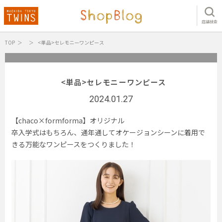
店舗検索
TOP
<単品>セレモニーワンピース
<単品>セレモニーワンピース
2024.01.27
【chaco×formforma】オリジナル
卒入学式はもちろん、通年通してオケージョンシーンに着用で
きる万能なワンピースをつくりました！