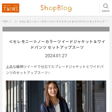
店舗検索
TOP
≪セレモニー≫ノーカラーツイードジャケット＆ワイドパンツ セットアップスーツ
≪セレモニー≫ノーカラーツイードジャケット＆ワイ
ドパンツ セットアップスーツ
2024.01.27
上品な織柄ツイードで仕立てたブレードジャケットとワイドパ
ンツのセットアップスーツ✨