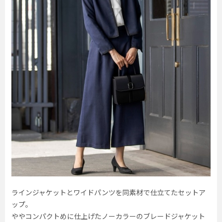
ラインジャケットとワイドパンツを同素材で仕立てたセットア
ップ。
ややコンパクトめに仕上げたノーカラーのブレードジャケット