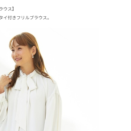
ラウス】
タイ付きフリルブラウス。