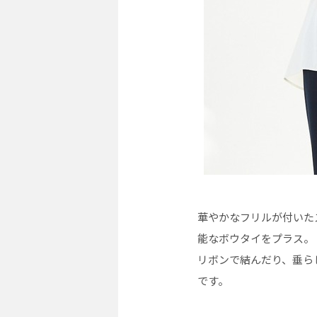
華やかなフリルが付いた
能なボウタイをプラス。
リボンで結んだり、垂ら
です。