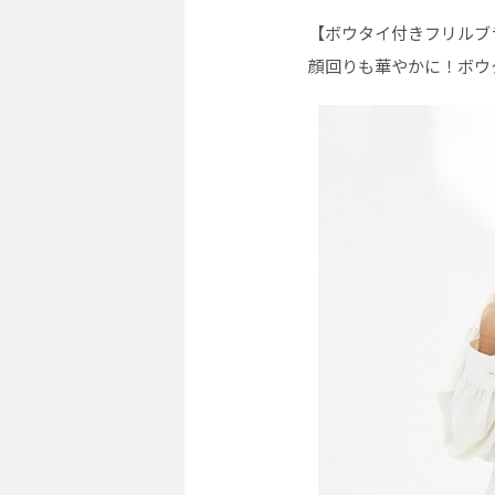
【ボウタイ付きフリルブ
顔回りも華やかに！ボウ