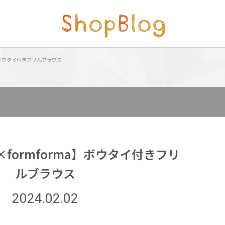
a】ボウタイ付きフリルブラウス
formforma】ボウタイ付きフリ
ルブラウス
2024.02.02