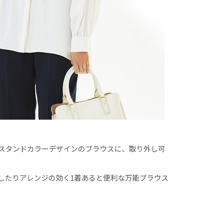
スタンドカラーデザインのブラウスに、取り外し可
したりアレンジの効く1着あると便利な万能ブラウス