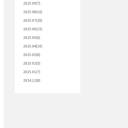
2025.09(7)
2025.08(10)
2025.07(20)
2025.06(15)
2025.05(6)
2025.04(10)
2025.03(8)
2025.02(5)
2025.01(7)
2024.12(8)