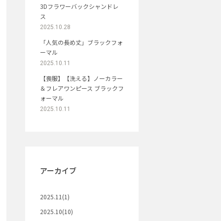
3Dフラワーバックシャンドレ
ス
2025.10.28
「人気の長め丈」ブラックフォ
ーマル
2025.10.11
【喪服】【洗える】ノーカラー
＆フレアワンピース ブラックフ
ォーマル
2025.10.11
アーカイブ
2025.11(1)
2025.10(10)