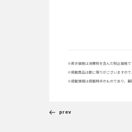
※表示価格は消費税を含んだ税込価格で
※掲載商品は数に限りがございますので
※掲載情報は掲載時点のものであり、展
prev