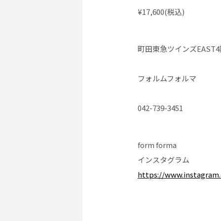
¥17,600(税込)
町田東急ツインズEAST4
フォルムフォルマ
042-739-3451
form forma
インスタグラム
https://www.instagram