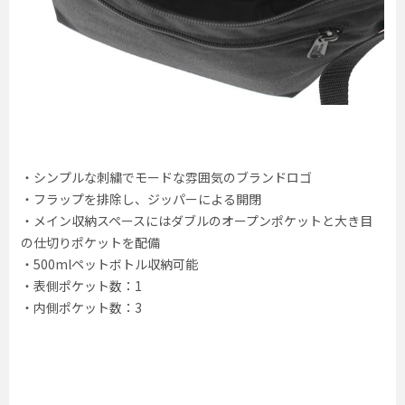
・シンプルな刺繍でモードな雰囲気のブランドロゴ
・フラップを排除し、ジッパーによる開閉
・メイン収納スペースにはダブルのオープンポケットと大き目
の仕切りポケットを配備
・500mlペットボトル収納可能
・表側ポケット数：1
・内側ポケット数：3