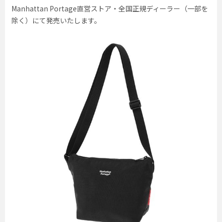
Manhattan Portage直営ストア・全国正規ディーラー（一部を
除く）にて発売いたします。