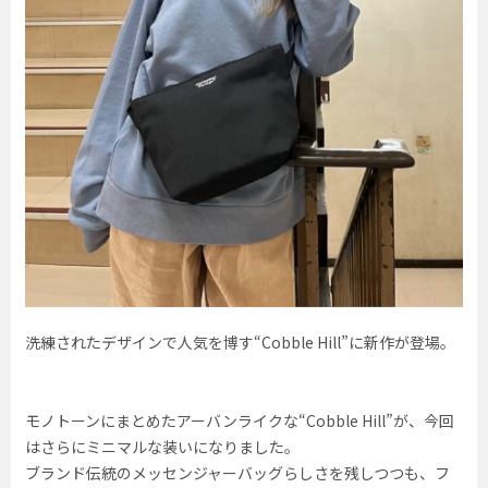
洗練されたデザインで人気を博す“Cobble Hill”に新作が登場。
モノトーンにまとめたアーバンライクな“Cobble Hill”が、今回
はさらにミニマルな装いになりました。
ブランド伝統のメッセンジャーバッグらしさを残しつつも、フ