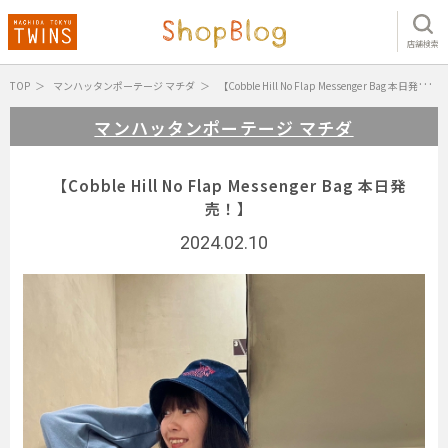
店舗検索
TOP
マンハッタンポーテージ マチダ
【Cobble Hill No Flap Messenger Bag 本日発売！】
マンハッタンポーテージ マチダ
【Cobble Hill No Flap Messenger Bag 本日発
売！】
2024.02.10