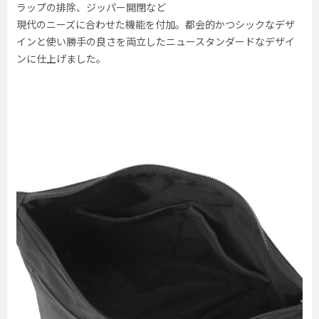
ラップの排除、ジッパー開閉など
現代のニーズに合わせた機能を付加。都会的かつシックなデザ
インと使い勝手の良さを両立したニュースタンダードなデザイ
ンに仕上げました。