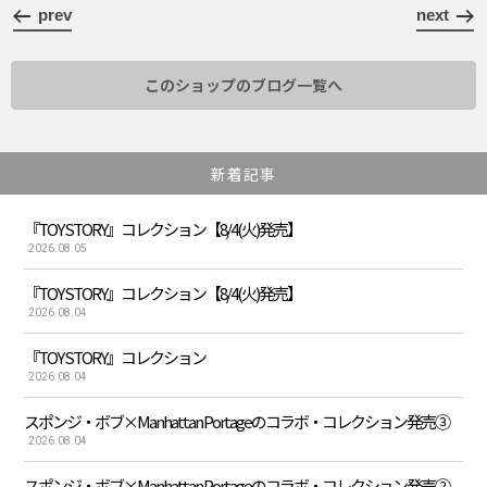
prev
next
このショップのブログ一覧へ
新着記事
『TOY STORY』コレクション【8/4(火)発売】
2026.08.05
『TOY STORY』コレクション【8/4(火)発売】
2026.08.04
『TOY STORY』コレクション
2026.08.04
スポンジ・ボブ×Manhattan Portageのコラボ・コレクション発売③
2026.08.04
スポンジ・ボブ×Manhattan Portageのコラボ・コレクション発売②