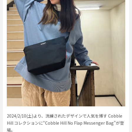
2024/2/10(土)より、洗練されたデザインで人気を博す Cobble
Hill コレクションに“Cobble Hill No Flap Messenger Bag”が登
場。