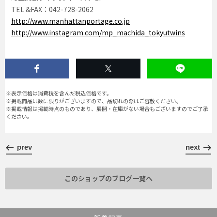
TEL &FAX：042-728-2062
http://www.manhattanportage.co.jp
http://www.instagram.com/mp_machida_tokyutwins
※表示価格は消費税を含んだ税込価格です。
※掲載商品は数に限りがございますので、品切れの際はご容赦ください。
※掲載情報は掲載時点のものであり、展開・在庫がない場合もございますのでご了承
ください。
prev
next
このショップのブログ一覧へ