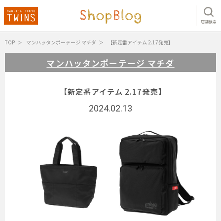
店舗検索
TOP
マンハッタンポーテージ マチダ
【新定番アイテム 2.17発売】
マンハッタンポーテージ マチダ
【新定番アイテム 2.17発売】
2024.02.13