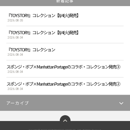
新着記事
『TOY STORY』コレクション【8/4(火)発売】
2026.08.05
『TOY STORY』コレクション【8/4(火)発売】
2026.08.04
『TOY STORY』コレクション
2026.08.04
スポンジ・ボブ×Manhattan Portageのコラボ・コレクション発売③
2026.08.04
スポンジ・ボブ×Manhattan Portageのコラボ・コレクション発売②
2026.08.04
アーカイブ
ページトップへ