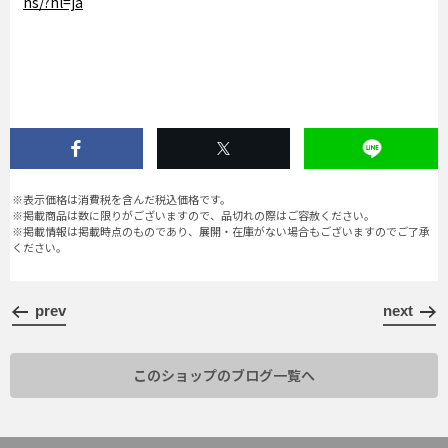
ns/?hl=ja
※表示価格は消費税を含んだ税込価格です。
※掲載商品は数に限りがございますので、品切れの際はご容赦ください。
※掲載情報は掲載時点のものであり、展開・在庫がない場合もございますのでご了承
ください。
prev
next
このショップのブログ一覧へ