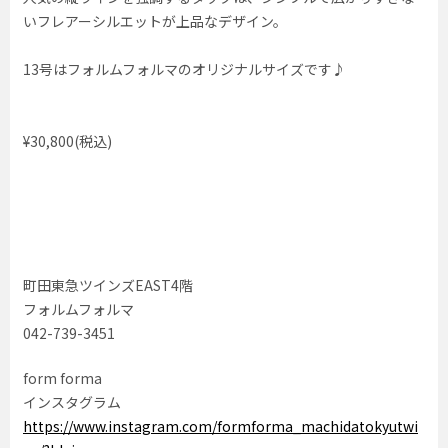
いフレアーシルエットが上品なデザイン。
13号はフォルムフォルマのオリジナルサイズです♪
¥30,800(税込)
町田東急ツインズEAST4階
フォルムフォルマ
042-739-3451
form forma
インスタグラム
https://www.instagram.com/formforma_machidatokyutwi