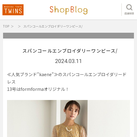
店舗検索
TOP
スパンコールエンブロイダリーワンピース/
スパンコールエンブロイダリーワンピース/
2024.03.11
≪人気ブランド"kaene"≫のスパンコールエンブロイダリード
レス
13号はformformaオリジナル！