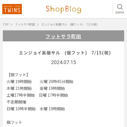
店舗検索
TOP
フットサラ町田
エンジョイ系個サル (個フット) 7/15(祝)
フットサラ町田
エンジョイ系個サル (個フット) 7/15(祝)
2024.07.15
【個フット】
火曜 19時開始 火曜 20時45分開始
木曜 21時開始 金曜 19時開始
土曜17時半開始 日曜 17時半開始
不定期開催
日曜 10時半開始 水曜 19時開始
個フット