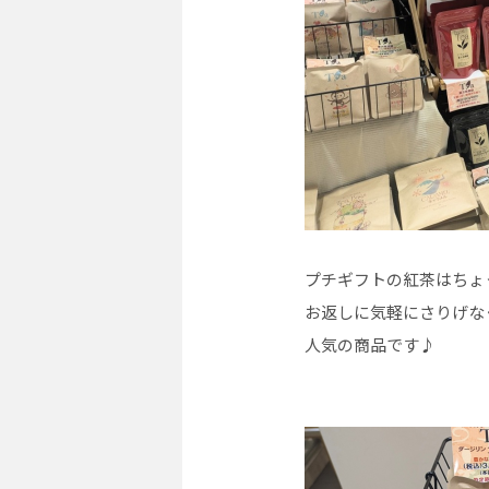
プチギフトの紅茶はちょ
お返しに気軽にさりげな
人気の商品です♪