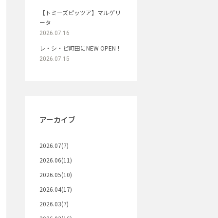
【トミーズピッツア】マルゲリ
ータ
2026.07.16
レ・シ・ピ町田にNEW OPEN！
2026.07.15
アーカイブ
2026.07(7)
2026.06(11)
2026.05(10)
2026.04(17)
2026.03(7)