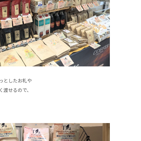
っとしたお礼や
く渡せるので、