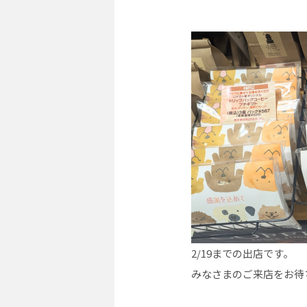
2/19までの出店です。
みなさまのご来店をお待