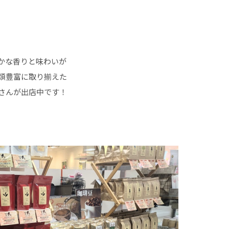
かな香りと味わいが
類豊富に取り揃えた
さんが出店中です！