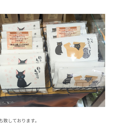
ち致しております。