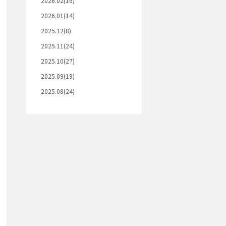
2026.02(16)
2026.01(14)
2025.12(8)
2025.11(24)
2025.10(27)
2025.09(19)
2025.08(24)