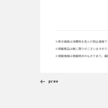
※表示価格は消費税を含んだ税込価格で
※掲載商品は数に限りがございますので
※掲載情報は掲載時点のものであり、展
prev