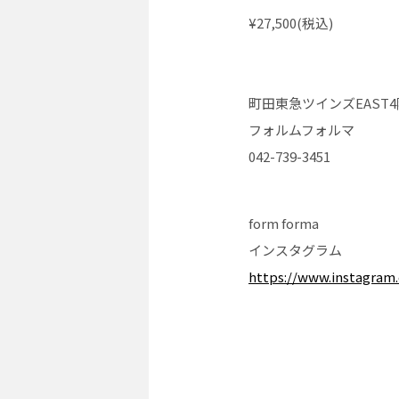
¥27,500(税込)
町田東急ツインズEAST4
フォルムフォルマ
042-739-3451
form forma
インスタグラム
https://www.instagram