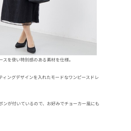
ースを使い特別感のある素材を仕様。
ティングデザインを入れたモードなワンピースドレ
ボンが付いているので、お好みでチョーカー風にも