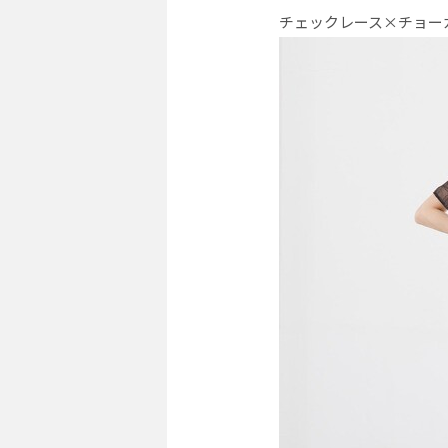
チェックレース×チョー