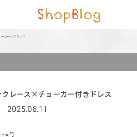
チョーカー付きドレス
ェックレース×チョーカー付きドレス
2025.06.11
ene"】