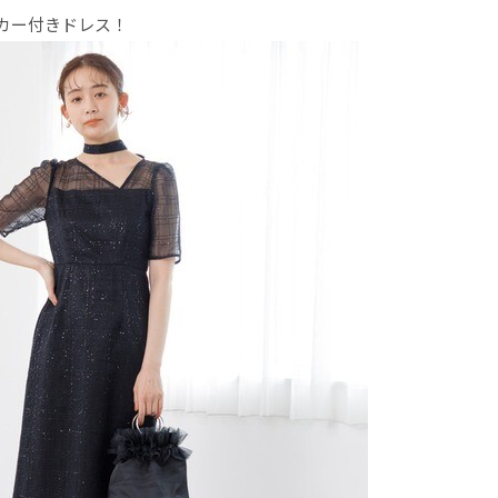
カー付きドレス！