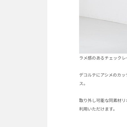
ラメ感のあるチェックレ
デコルテにアシメのカッ
ス。
取り外し可能な同素材リ
利用いただけます。