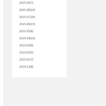
2025.09(7)
2025.08(10)
2025.07(20)
2025.06(15)
2025.05(6)
2025.04(10)
2025.03(8)
2025.02(5)
2025.01(7)
2024.12(8)