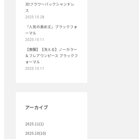
3Dフラワーバックシャンドレ
ス
2025.10.28
「人気の長め丈」ブラックフォ
ーマル
2025.10.11
【喪服】【洗える】ノーカラー
＆フレアワンピース ブラックフ
ォーマル
2025.10.11
アーカイブ
2025.11(1)
2025.10(10)