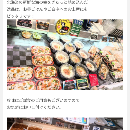
北海道の新鮮な海の幸をぎゅっと詰め込んだ
逸品は、お昼ごはんやご自宅へのお土産にも
ピッタリです！
珍味はご試食のご用意もございますので
お気軽にお申し付けください。