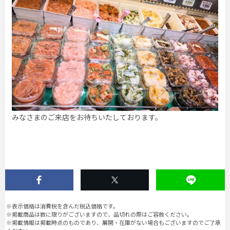
みなさまのご来店をお待ちいたしております。
※表示価格は消費税を含んだ税込価格です。
※掲載商品は数に限りがございますので、品切れの際はご容赦ください。
※掲載情報は掲載時点のものであり、展開・在庫がない場合もございますのでご了承