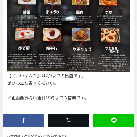
【ズルいキムチ】は7/9までの出店です。
ぜひお立ち寄りください。
※正面催事場は連日19時までの営業です。
※表示価格は消費税を含んだ税込価格です。