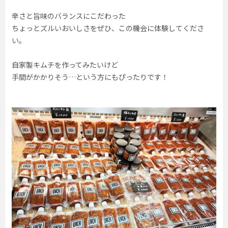
辛さと旨味のバランスにこだわった
ちょっとズルいおいしさをぜひ、この機会に体験してくださ
い。
自家製キムチを作ってみたいけど
手間がかかりそう…という方にもぴったりです！