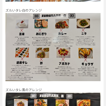
ズルいタレ白のアレンジ
ズルいタレ黒のアレンジ