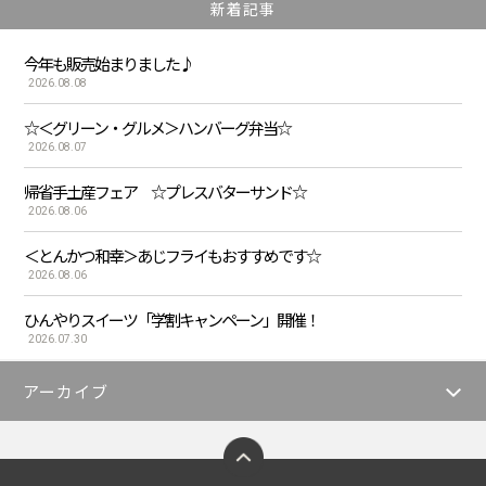
新着記事
今年も販売始まりました♪
2026.08.08
☆＜グリーン・グルメ＞ハンバーグ弁当☆
2026.08.07
帰省手土産フェア ☆プレスバターサンド☆
2026.08.06
＜とんかつ和幸＞あじフライもおすすめです☆
2026.08.06
ひんやりスイーツ「学割キャンペーン」開催！
2026.07.30
アーカイブ
ページトップへ