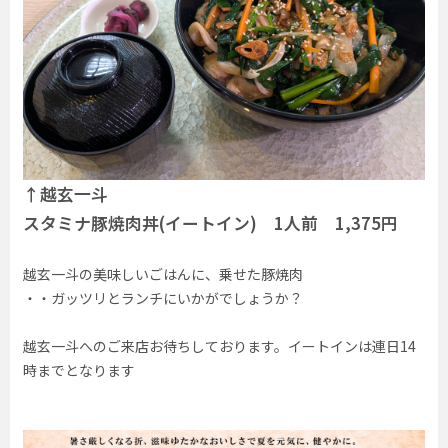
↑越玄一斗
スタミナ豚焼肉丼(イートイン) 1人前 1,375円
越玄一斗の美味しいごはんに、乗せた豚焼肉
・・ガッツリとランチにいかがでしょうか？
越玄一斗へのご来店お待ちしております。イートインは連日14
時までとなります