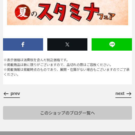
※表示価格は消費税を含んだ税込価格です。
※掲載商品は数に限りがございますので、品切れの際はご容赦ください。
※掲載情報は掲載時点のものであり、展開・在庫がない場合もございますのでご了承
ください。
prev
next
このショップのブログ一覧へ