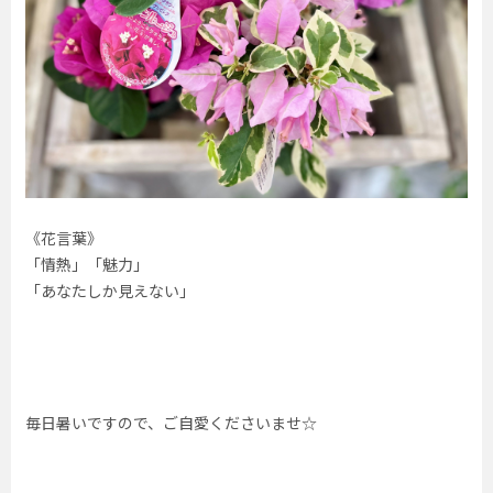
《花言葉》
「情熱」「魅力」
「あなたしか見えない」
毎日暑いですので、ご自愛くださいませ☆