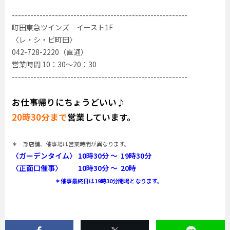
---------------------------------------------------------
町田東急ツインズ イースト1F
〈レ・シ・ピ町田〉
042-728-2220（直通）
営業時間 10：30～20：30
---------------------------------------------------------
お仕事帰りにちょうどいい♪
20時30分まで
営業しています。
＊一部店舗、催事場は営業時間が異なります。
〈ガーデンタイム〉 10時30分 ～ 19時30分
〈正面口催事〉 10時30分 ～ 20時
＊催事最終日は19時30分閉場となります。