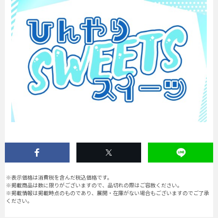
※表示価格は消費税を含んだ税込価格です。
※掲載商品は数に限りがございますので、品切れの際はご容赦ください。
※掲載情報は掲載時点のものであり、展開・在庫がない場合もございますのでご了承
ください。