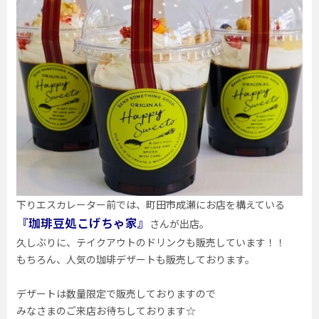
下りエスカレーター前では、町田市成瀬にお店を構えている
『珈琲豆処こげちゃ家』
さんが出店。
久しぶりに、テイクアウトのドリンクも販売しています！！
もちろん、人気の珈琲デザートも販売しております。
デザートは数量限定で販売しておりますので
みなさまのご来店お待ちしております☆