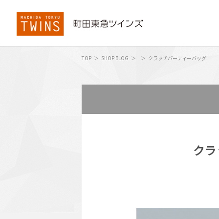
TOP
SHOP BLOG
クラッチパーティーバッグ
クラ