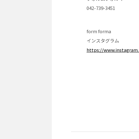
042-739-3451
form forma
インスタグラム
https://www.instagram