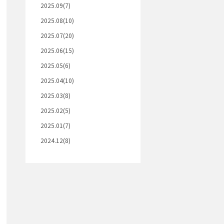
2025.09(7)
2025.08(10)
2025.07(20)
2025.06(15)
2025.05(6)
2025.04(10)
2025.03(8)
2025.02(5)
2025.01(7)
2024.12(8)