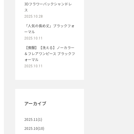
3Dフラワーバックシャンドレ
ス
2025.10.28
「人気の長め丈」ブラックフォ
ーマル
2025.10.11
【喪服】【洗える】ノーカラー
＆フレアワンピース ブラックフ
ォーマル
2025.10.11
アーカイブ
2025.11(1)
2025.10(10)