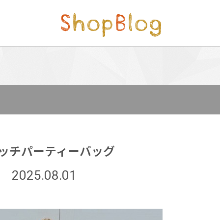
ッチパーティーバッグ
2025.08.01