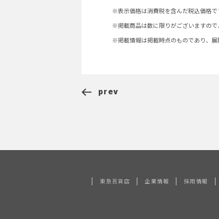
※表示価格は消費税を含んだ税込価格で
※掲載商品は数に限りがございますので
※掲載情報は掲載時点のものであり、展
prev
|
|
|
|
東急百貨店
企業情報
採用情報