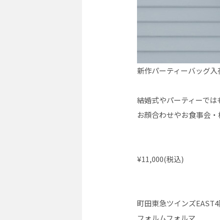
新作パーティーバッグ入
結婚式やパーティーでは
お顔合わせやお食事会・
¥11,000(税込)
町田東急ツインズEAST4
フォルムフォルマ