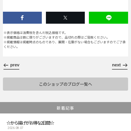
※表示価格は消費税を含んだ税込価格です。
※掲載商品は数に限りがございますので、品切れの際はご容赦ください。
※掲載情報は掲載時点のものであり、展開・在庫がない場合もございますのでご了承
ください。
prev
next
このショップのブログ一覧へ
新着記事
☆から揚げがお得な2日間☆
2026.08.07