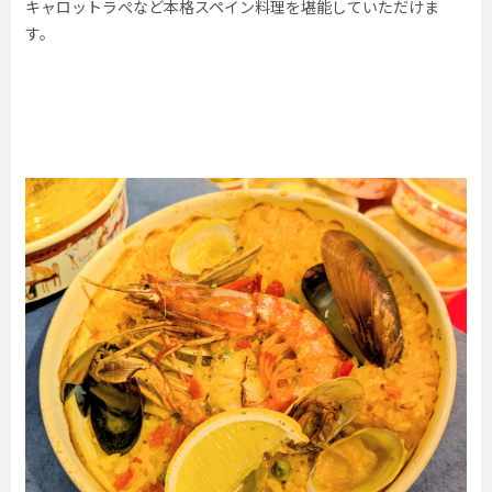
キャロットラぺなど本格スペイン料理を堪能していただけま
す。