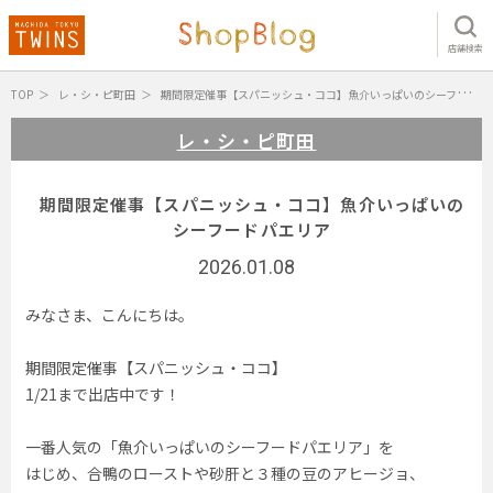
店舗検索
TOP
レ・シ・ピ町田
期間限定催事【スパニッシュ・ココ】魚介いっぱいのシーフードパエリア
レ・シ・ピ町田
期間限定催事【スパニッシュ・ココ】魚介いっぱいの
シーフードパエリア
2026.01.08
みなさま、こんにちは。
期間限定催事【スパニッシュ・ココ】
1/21まで出店中です！
一番人気の「魚介いっぱいのシーフードパエリア」を
はじめ、合鴨のローストや砂肝と３種の豆のアヒージョ、