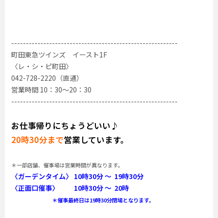
---------------------------------------------------------
町田東急ツインズ イースト1F
〈レ・シ・ピ町田〉
042-728-2220（直通）
営業時間 10：30～20：30
---------------------------------------------------------
お仕事帰りにちょうどいい♪
20時30分まで
営業しています。
＊一部店舗、催事場は営業時間が異なります。
〈ガーデンタイム〉 10時30分 ～ 19時30分
〈正面口催事〉 10時30分 ～ 20時
＊催事最終日は19時30分閉場となります。