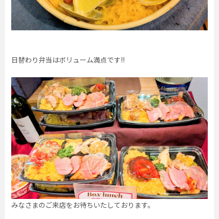
日替わり弁当はボリューム満点です!!
みなさまのご来店をお待ちいたしております。