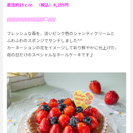
直径約15ｃｍ （税込）4,255円
/////////////////////////□/////
フレッシュな苺を、淡いピンク色のシャンティクリームと
ふわふわのスポンジでサンドしました^^
カーネーションの花をイメージして彩り鮮やかに仕上げた、
母の日だけのスペシャルなホールケーキです♪