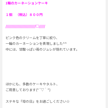
1輪のカーネーションケーキ
１個 （税込）８００円
/////////////////////////□/////
ピンク色のクリームを丁寧に絞り、
一輪のカーネーションを表現しました^^
中には、甘酸っぱい苺のジュレが隠れています。
ほかにも、多数のケーキやタルト、
ご用意しております(*´▽｀*)
ステキな『母の日』をお過ごしください☆