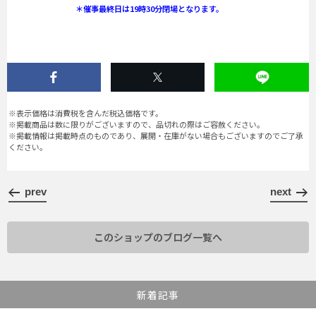
＊催事最終日は19時30分閉場となります。
※表示価格は消費税を含んだ税込価格です。
※掲載商品は数に限りがございますので、品切れの際はご容赦ください。
※掲載情報は掲載時点のものであり、展開・在庫がない場合もございますのでご了承
ください。
prev
next
このショップのブログ一覧へ
新着記事