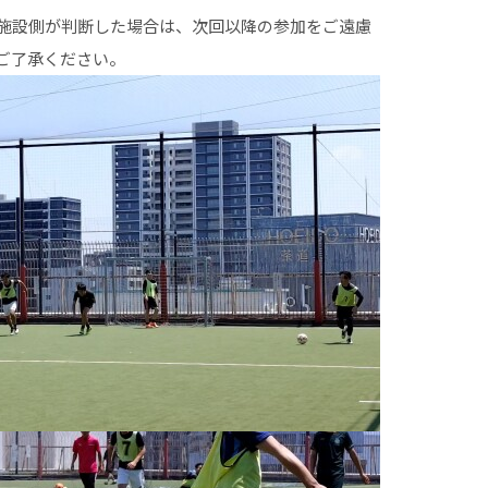
施設側が判断した場合は、次回以降の参加をご遠慮
ご了承ください。