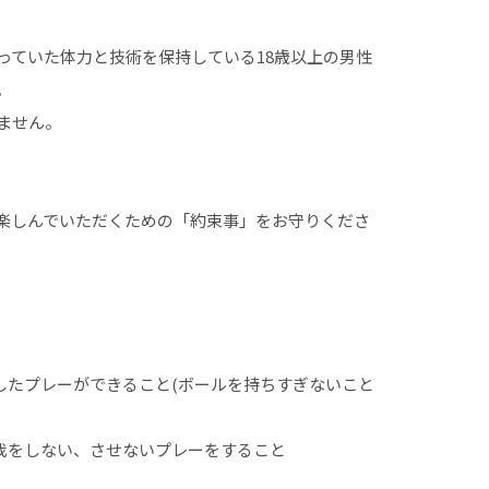
っていた体力と技術を保持している18歳以上の男性
。
ません。
楽しんでいただくための「約束事」をお守りくださ
慮したプレーができること(ボールを持ちすぎないこと
怪我をしない、させないプレーをすること