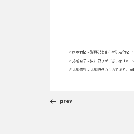
※表示価格は消費税を含んだ税込価格で
※掲載商品は数に限りがございますので
※掲載情報は掲載時点のものであり、展
prev