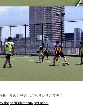
の個サルのご予約はこちらからどうぞ♪
rve/shop/2034/menu/personal