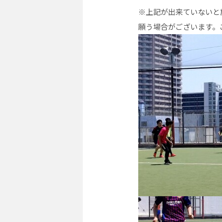
※上記が出来ていないと
願う場合がございます。