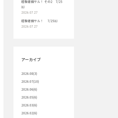
経験者個サル！ その2 7/25
㈯
2026.07.27
経験者個サル！ 7/25㈯
2026.07.27
アーカイブ
2026.08(3)
2026.07(10)
2026.06(6)
2026.05(6)
2026.03(6)
2026.02(6)