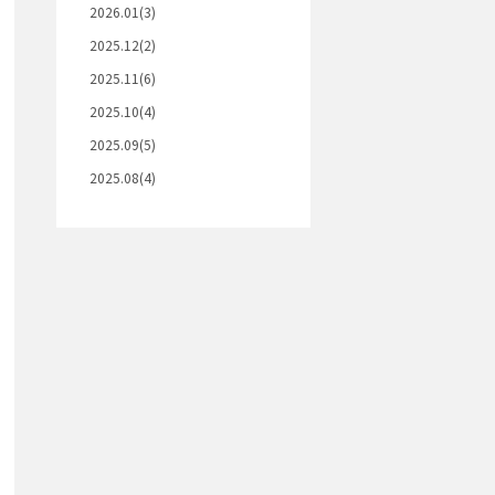
2026.01(3)
2025.12(2)
2025.11(6)
2025.10(4)
2025.09(5)
2025.08(4)