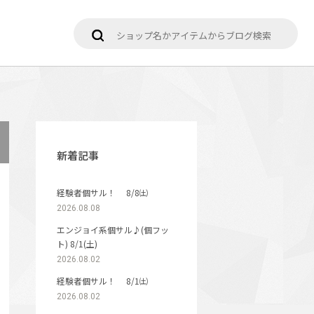
新着記事
経験者個サル！ 8/8㈯
2026.08.08
エンジョイ系個サル♪(個フッ
ト) 8/1(土)
2026.08.02
経験者個サル！ 8/1㈯
2026.08.02