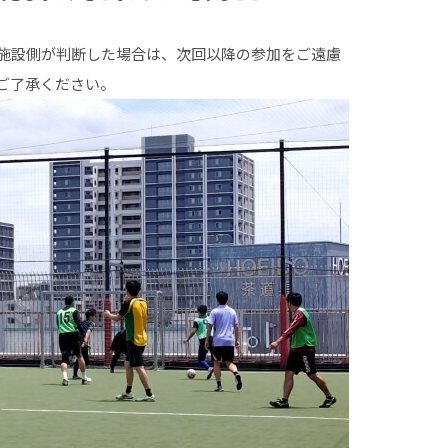
施設側が判断した場合は、次回以降の参加をご遠慮
ご了承ください。