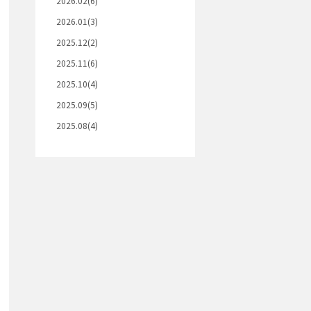
2026.02(6)
2026.01(3)
2025.12(2)
2025.11(6)
2025.10(4)
2025.09(5)
2025.08(4)