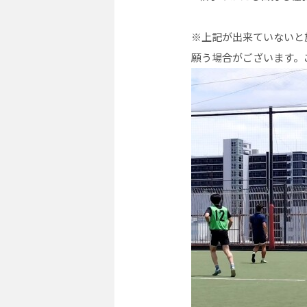
※上記が出来ていないと
願う場合がございます。