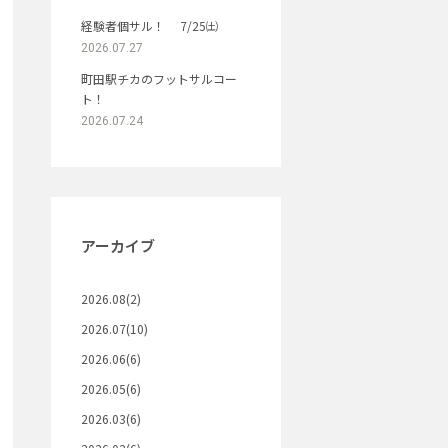
経験者個サル！ 7/25㈯
2026.07.27
町田駅チカのフットサルコー
ト！
2026.07.24
アーカイブ
2026.08(2)
2026.07(10)
2026.06(6)
2026.05(6)
2026.03(6)