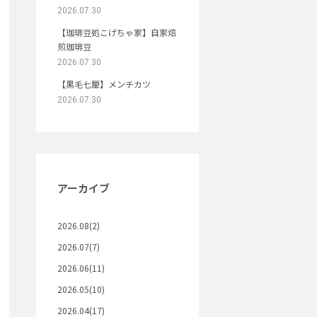
2026.07.30
【珈琲豆処こげちゃ家】自家焙
煎珈琲豆
2026.07.30
【黒毛七厘】メンチカツ
2026.07.30
アーカイブ
2026.08(2)
2026.07(7)
2026.06(11)
2026.05(10)
2026.04(17)