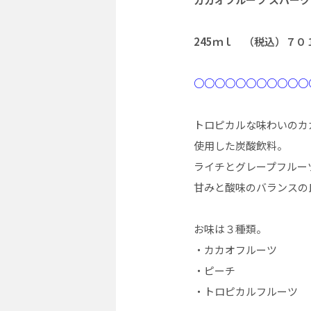
245ｍｌ （税込）７０
○○○○○○○○○○○
トロピカルな味わいのカ
使用した炭酸飲料。
ライチとグレープフルー
甘みと酸味のバランスの
お味は３種類。
・カカオフルーツ
・ピーチ
・トロピカルフルーツ