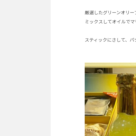
厳選したグリーンオリー
ミックスしてオイルでマ
スティックにさして、パ