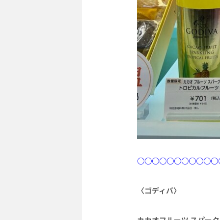
○○○○○○○○○○○
〈ゴディバ〉
カカオフルーツ スパー