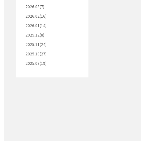
2026.03(7)
2026.02(16)
2026.01(14)
2025.12(8)
2025.11(24)
2025.10(27)
2025.09(19)