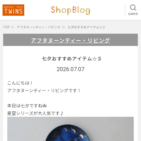
店舗検索
TOP
アフタヌーンティー・リビング
七夕おすすめアイテム☆彡
アフタヌーンティー・リビング
七夕おすすめアイテム☆彡
2026.07.07
こんにちは！
アフタヌーンティー・リビングです！
本日は七夕ですね🎋
星空シリーズが大人気です♪