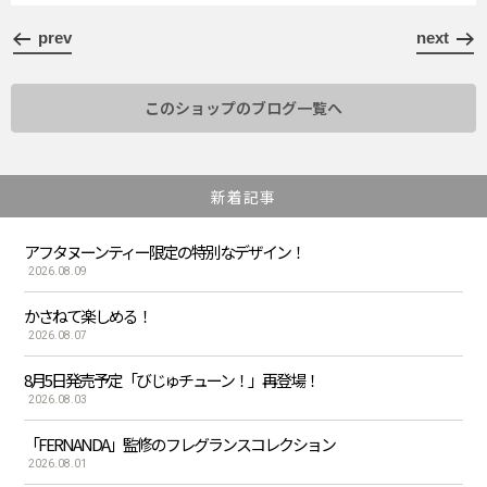
prev
next
このショップのブログ一覧へ
新着記事
アフタヌーンティー限定の特別なデザイン！
2026.08.09
かさねて楽しめる！
2026.08.07
8月5日発売予定「びじゅチューン！」再登場！
2026.08.03
「FERNANDA」監修のフレグランスコレクション
2026.08.01