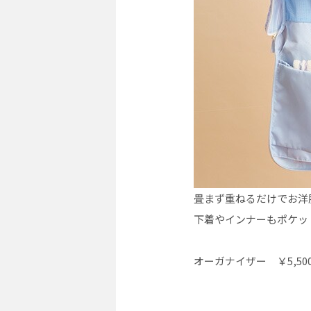
畳まず重ねるだけでお洋
下着やインナーもポケッ
オーガナイザー ￥5,50