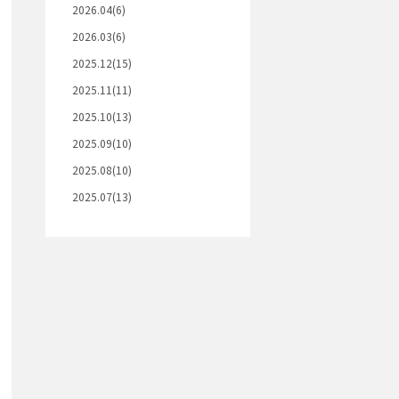
2026.04(6)
2026.03(6)
2025.12(15)
2025.11(11)
2025.10(13)
2025.09(10)
2025.08(10)
2025.07(13)