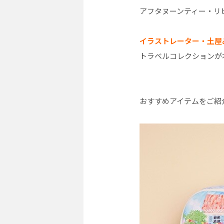
アフタヌーンティー・リ
イラストレーター・土屋
トラベルコレクションが
おすすめアイテムをご紹