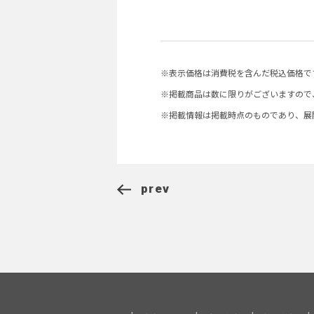
※表示価格は消費税を含んだ税込価格で
※掲載商品は数に限りがございますので
※掲載情報は掲載時点のものであり、展
prev