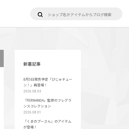
新着記事
8月5日発売予定「びじゅチュー
ン！」再登場！
2026.08.03
「FERNANDA」監修のフレグラ
ンスコレクション
2026.08.01
「くまのプーさん」のアイテム
が登場！