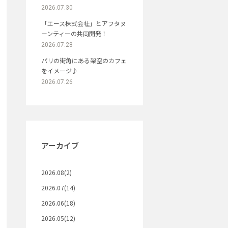
2026.07.30
「エース株式会社」とアフタヌ
ーンティーの共同開発！
2026.07.28
パリの街角にある架空のカフェ
をイメージ♪
2026.07.26
アーカイブ
2026.08(2)
2026.07(14)
2026.06(18)
2026.05(12)