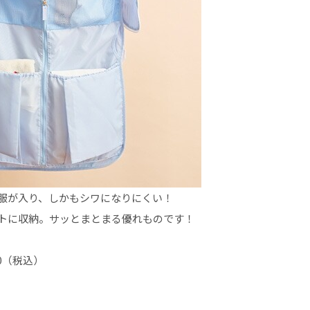
服が入り、しかもシワになりにくい！
トに収納。サッとまとまる優れものです！
0（税込）