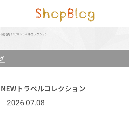
本日発売！NEWトラベルコレクション
グ
NEWトラベルコレクション
2026.07.08