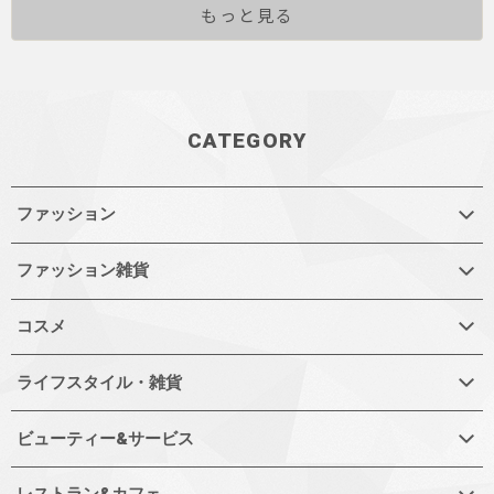
もっと見る
CATEGORY
ファッション
ファッション雑貨
コスメ
ライフスタイル・雑貨
ビューティー&サービス