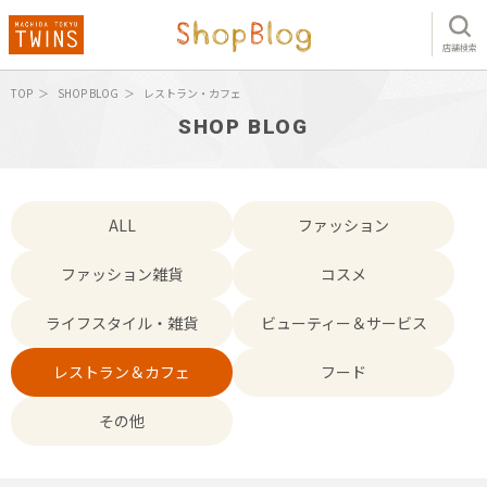
店舗検索
TOP
SHOP BLOG
レストラン・カフェ
SHOP BLOG
ALL
ファッション
ファッション雑貨
コスメ
ライフスタイル・雑貨
ビューティー＆サービス
レストラン＆カフェ
フード
その他