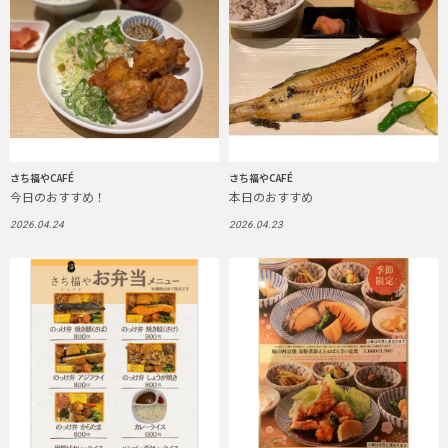
さち福やCAFÉ
さち福やCAFÉ
今日のおすすめ！
本日のおすすめ
2026.04.24
2026.04.23