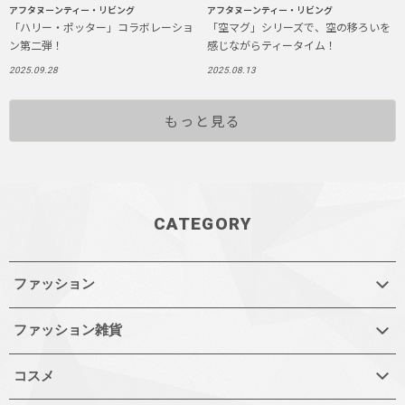
アフタヌーンティー・リビング
アフタヌーンティー・リビング
「ハリー・ポッター」コラボレーショ
「空マグ」シリーズで、空の移ろいを
ン第二弾！
感じながらティータイム！
2025.09.28
2025.08.13
もっと見る
CATEGORY
ファッション
ファッション雑貨
コスメ