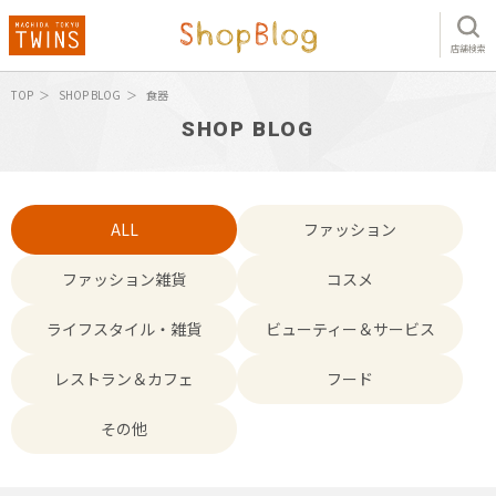
店舗検索
TOP
SHOP BLOG
食器
SHOP BLOG
ALL
ファッション
ファッション雑貨
コスメ
ライフスタイル・雑貨
ビューティー＆サービス
レストラン＆カフェ
フード
その他