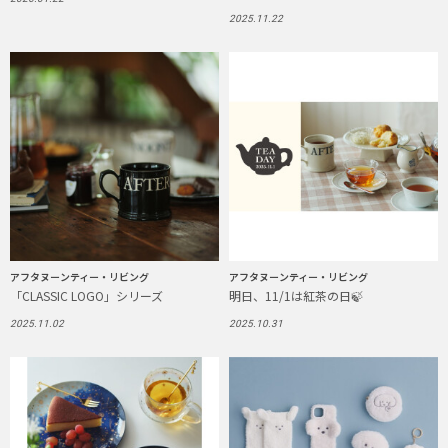
2025.11.22
アフタヌーンティー・リビング
アフタヌーンティー・リビング
「CLASSIC LOGO」シリーズ
明日、11/1は紅茶の日🍃
2025.11.02
2025.10.31