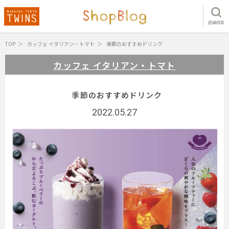
店舗検索
TOP
カッフェ イタリアン・トマト
季節のおすすめドリンク
カッフェ イタリアン・トマト
季節のおすすめドリンク
2022.05.27