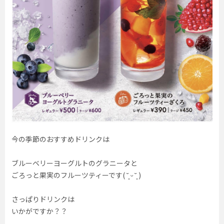
今の季節のおすすめドリンクは
ブルーベリーヨーグルトのグラニータと
ごろっと果実のフルーツティーです( ˘͈ ᵕ ˘͈ )
さっぱりドリンクは
いかがですか？？