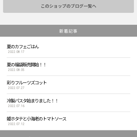
このショップのブログ一覧へ
新着記事
夏のカフェごはん
2022.08.17
夏の福袋販売開始！！
2022.08.05
彩りフルーツズコット
2022.07.27
冷製パスタ始まりました！！
2022.07.16
姫ホタテと小海老のトマトソース
2022.07.12