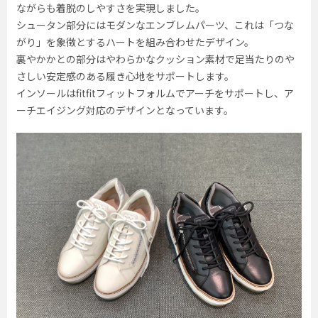
ながらも着脱のしやすさを実現しました。
シュータン部分にはモダンなエンブレムパーツ、これは「つな
がり」を象徴とするハートを組み合わせたデザイン。
裏やかかとの部分はやわらかなクッション素材で足当たりのや
さしい安定感のある履き心地をサポートします。
インソールはfitfitフィットフォルムでアーチをサポートし、ア
ーチエイジング対応のデザインとなっています。