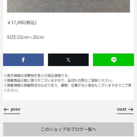
￥17,490(税込)
SIZE:22cm〜25cm
※表示価格は消費税を含んだ税込価格です。
※掲載商品は数に限りがございますので、品切れの際はご容赦ください。
※掲載情報は掲載時点のものであり、展開・在庫がない場合もございますのでご了承
ください。
prev
next
このショップのブログ一覧へ