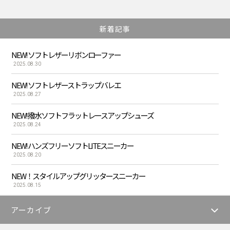
新着記事
NEW! ソフトレザーリボンローファー
2025.08.30
NEW! ソフトレザーストラップバレエ
2025.08.27
NEW! 撥水ソフトフラットレースアップシューズ
2025.08.24
NEW! ハンズフリーソフトLITEスニーカー
2025.08.20
NEW！スタイルアップグリッタースニーカー
2025.08.15
アーカイブ