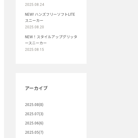
2025.08.24
NEW! ハンズフリーソフトLITE
スニーカー
2025.08.20
NEW！スタイルアップグリッタ
ースニーカー
2025.08.15
アーカイブ
2025.08(8)
2025.07(3)
2025.06(6)
2025.05(7)