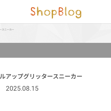
ースニーカー
イルアップグリッタースニーカー
2025.08.15