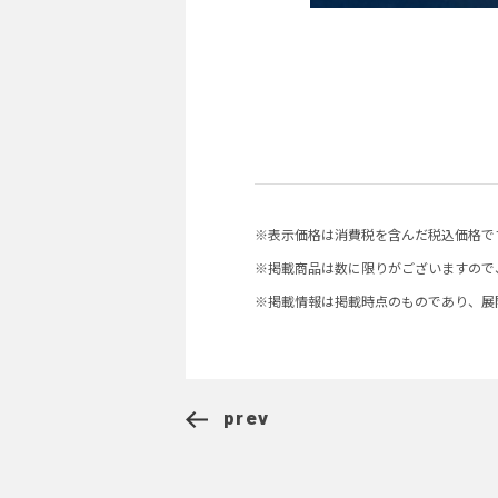
※表示価格は消費税を含んだ税込価格で
※掲載商品は数に限りがございますので
※掲載情報は掲載時点のものであり、展
prev