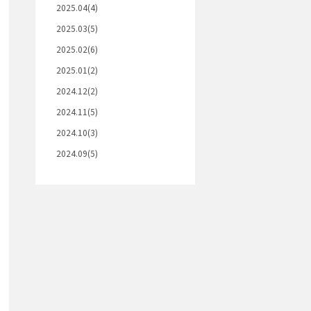
2025.04(4)
2025.03(5)
2025.02(6)
2025.01(2)
2024.12(2)
2024.11(5)
2024.10(3)
2024.09(5)