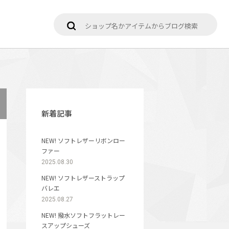
新着記事
NEW! ソフトレザーリボンロー
ファー
2025.08.30
NEW! ソフトレザーストラップ
バレエ
2025.08.27
NEW! 撥水ソフトフラットレー
スアップシューズ