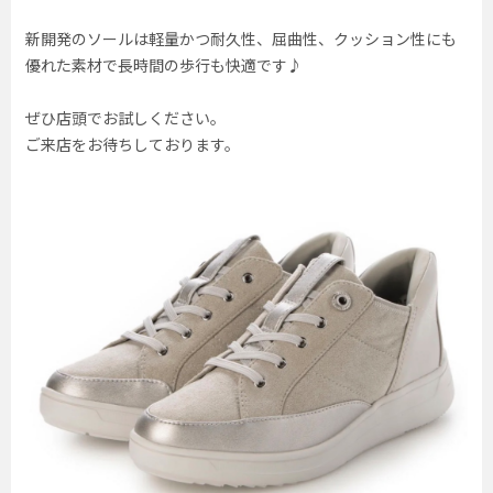
新開発のソールは軽量かつ耐久性、屈曲性、クッション性にも
優れた素材で長時間の歩行も快適です♪
ぜひ店頭でお試しください。
ご来店をお待ちしております。