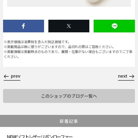
※表示価格は消費税を含んだ税込価格です。
※掲載商品は数に限りがございますので、品切れの際はご容赦ください。
※掲載情報は掲載時点のものであり、展開・在庫がない場合もございますのでご了承
ください。
prev
next
このショップのブログ一覧へ
新着記事
NEW! ソフトレザーリボンローファー