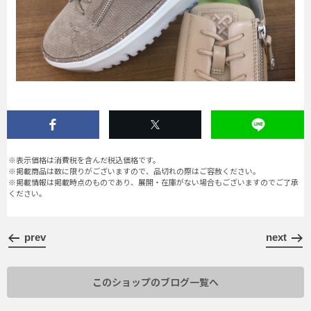
※表示価格は消費税を含んだ税込価格です。
※掲載商品は数に限りがございますので、品切れの際はご容赦ください。
※掲載情報は掲載時点のものであり、展開・在庫がない場合もございますのでご了承
ください。
prev
next
このショップのブログ一覧へ