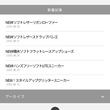
新着記事
NEW! ソフトレザーリボンローファー
2025.08.30
NEW! ソフトレザーストラップバレエ
2025.08.27
NEW! 撥水ソフトフラットレースアップシューズ
2025.08.24
NEW! ハンズフリーソフトLITEスニーカー
2025.08.20
NEW！スタイルアップグリッタースニーカー
2025.08.15
アーカイブ
ページトップへ