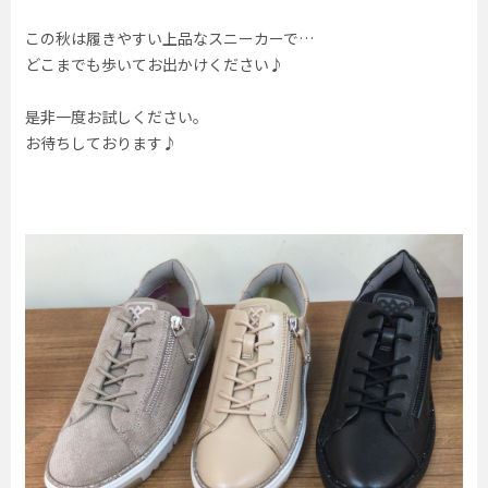
この秋は履きやすい上品なスニーカーで…
どこまでも歩いてお出かけください♪
是非一度お試しください。
お待ちしております♪