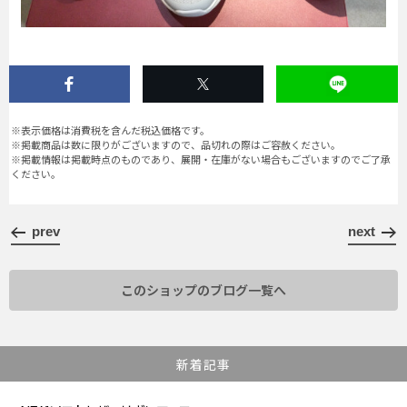
※表示価格は消費税を含んだ税込価格です。
※掲載商品は数に限りがございますので、品切れの際はご容赦ください。
※掲載情報は掲載時点のものであり、展開・在庫がない場合もございますのでご了承
ください。
prev
next
このショップのブログ一覧へ
新着記事