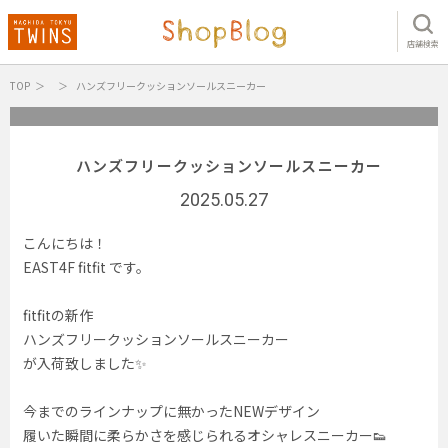
店舗検索
TOP
ハンズフリークッションソールスニーカー
ハンズフリークッションソールスニーカー
2025.05.27
こんにちは！
EAST4F fitfit です。
fitfitの新作
ハンズフリークッションソールスニーカー
が入荷致しました✨
今までのラインナップに無かったNEWデザイン
履いた瞬間に柔らかさを感じられるオシャレスニーカー👟