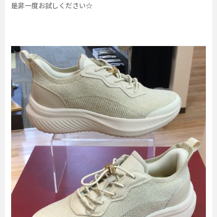
是非一度お試しください☆