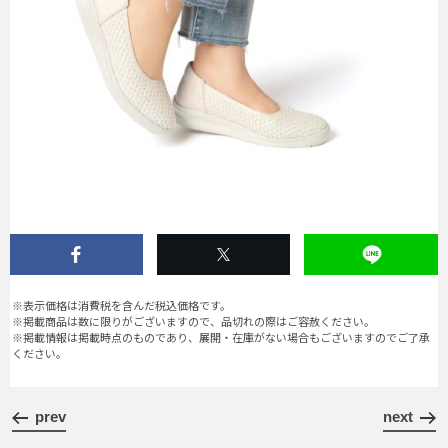
※表示価格は消費税を含んだ税込価格です。
※掲載商品は数に限りがございますので、品切れの際はご容赦ください。
※掲載情報は掲載時点のものであり、展開・在庫がない場合もございますのでご了承
ください。
prev
next