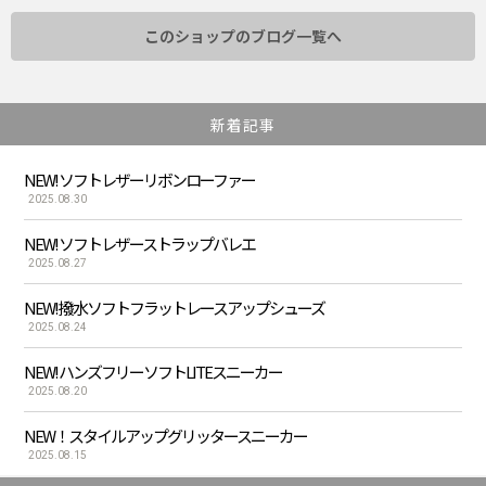
このショップのブログ一覧へ
新着記事
NEW! ソフトレザーリボンローファー
2025.08.30
NEW! ソフトレザーストラップバレエ
2025.08.27
NEW! 撥水ソフトフラットレースアップシューズ
2025.08.24
NEW! ハンズフリーソフトLITEスニーカー
2025.08.20
NEW！スタイルアップグリッタースニーカー
2025.08.15