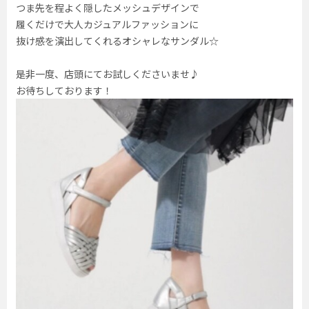
つま先を程よく隠したメッシュデザインで
履くだけで大人カジュアルファッションに
抜け感を演出してくれるオシャレなサンダル☆
是非一度、店頭にてお試しくださいませ♪
お待ちしております！