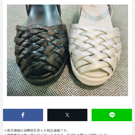
※表示価格は消費税を含んだ税込価格です。